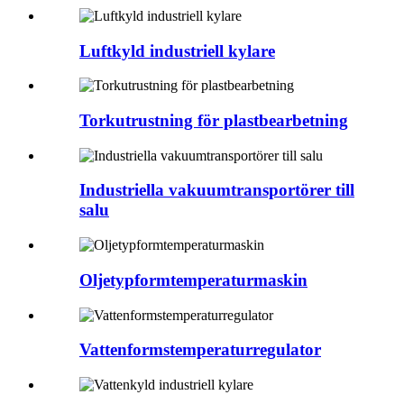
Luftkyld industriell kylare
Torkutrustning för plastbearbetning
Industriella vakuumtransportörer till
salu
Oljetypformtemperaturmaskin
Vattenformstemperaturregulator