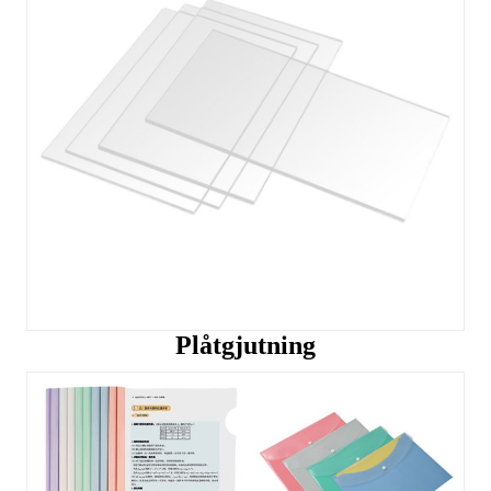
Plåtgjutning