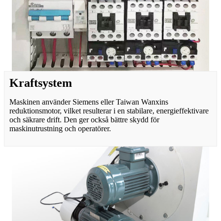
Kraftsystem
Maskinen använder Siemens eller Taiwan Wanxins
reduktionsmotor, vilket resulterar i en stabilare, energieffektivare
och säkrare drift. Den ger också bättre skydd för
maskinutrustning och operatörer.