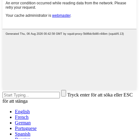
Tryck enter för att söka eller ESC
för att stänga
English
French
German
Portuguese
Spanish