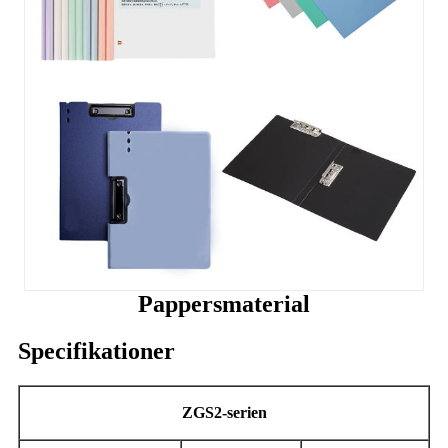
Pappersmaterial
Specifikationer
ZGS2-serien