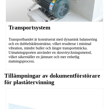
Transportsystem
Transportbandet är konstruerat med dynamisk balansering
och en dubbelskiktsstruktur, vilket resulterar i minimal
vibration, mindre buller och längre transportsträcka.
Utmatningsporten använder en skruvtryckningsmetod,
vilket säkerställer en jämnare och mer enhetlig
matningsprocess.
Tillämpningar av dokumentförstörare
för plaståtervinning