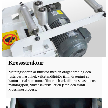
Krossstruktur
Matningsporten är utrustad med en draganordning och
justerbar hastighet, vilket möjliggör jämn dragning av
kantmaterial som tunna filmer och ark till krossmaskinens
matningsport, vilket säkerställer en jämn och stabil
krossningsprocess.