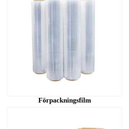
Förpackningsfilm