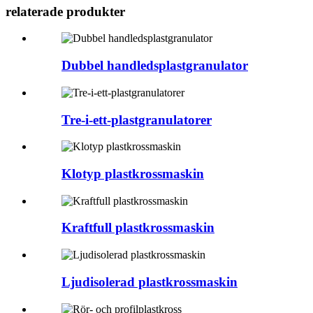
relaterade produkter
Dubbel handledsplastgranulator
Tre-i-ett-plastgranulatorer
Klotyp plastkrossmaskin
Kraftfull plastkrossmaskin
Ljudisolerad plastkrossmaskin