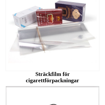
Sträckfilm för
cigarettförpackningar