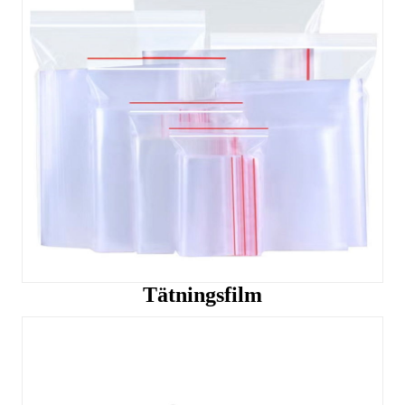
Tätningsfilm