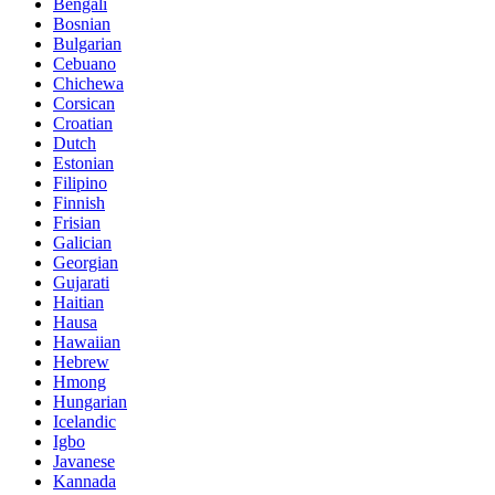
Bengali
Bosnian
Bulgarian
Cebuano
Chichewa
Corsican
Croatian
Dutch
Estonian
Filipino
Finnish
Frisian
Galician
Georgian
Gujarati
Haitian
Hausa
Hawaiian
Hebrew
Hmong
Hungarian
Icelandic
Igbo
Javanese
Kannada