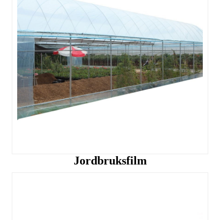
Jordbruksfilm