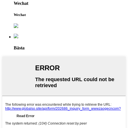
Wechat
Wechat
Bästa