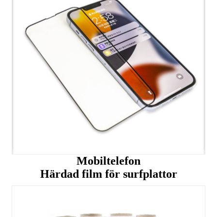
Mobiltelefon
Härdad film för surfplattor