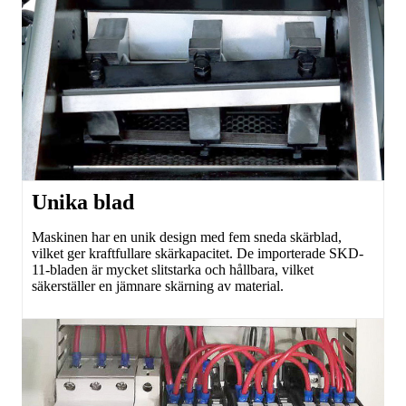
Unika blad
Maskinen har en unik design med fem sneda skärblad,
vilket ger kraftfullare skärkapacitet. De importerade SKD-
11-bladen är mycket slitstarka och hållbara, vilket
säkerställer en jämnare skärning av material.