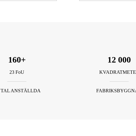
160+
12 000
23 FoU
KVADRATMETE
TAL ANSTÄLLDA
FABRIKSBYGGN