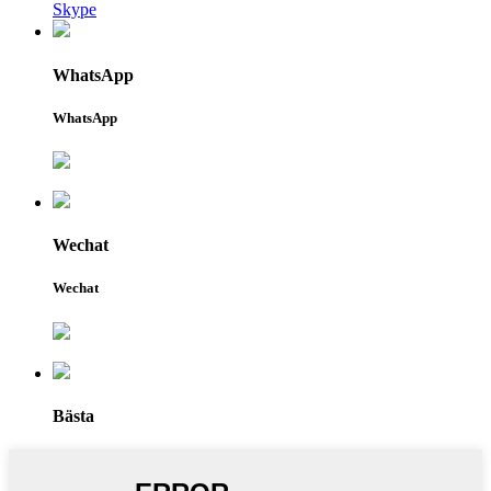
Skype
WhatsApp
WhatsApp
Wechat
Wechat
Bästa