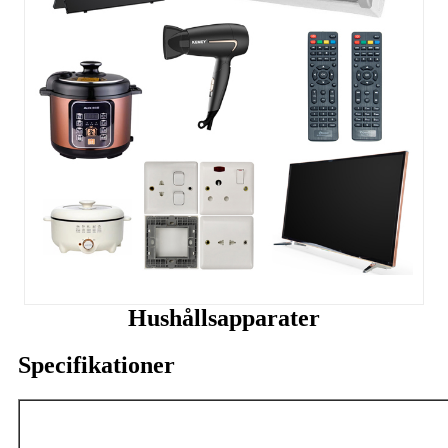
Hushållsapparater
Specifikationer