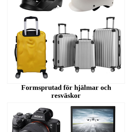
Formsprutad för hjälmar och
resväskor