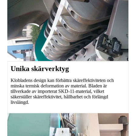
Unika skärverktyg
Klobladens design kan förbättra skäreffektiviteten och
minska termisk deformation av material. Bladen är
tillverkade av importerat SKD-11-material, vilket
säkerställer skäreffektivitet, hållbarhet och förlängd
livslängd.