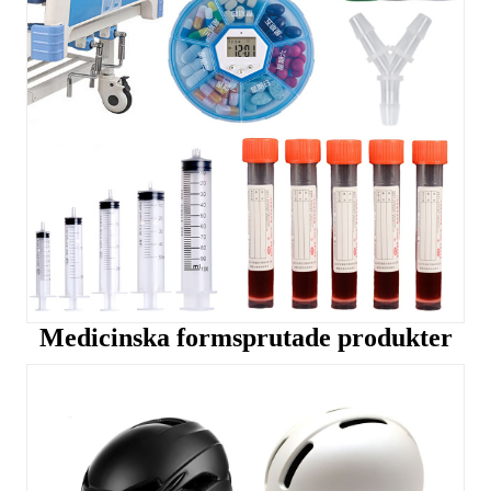
Medicinska formsprutade produkter