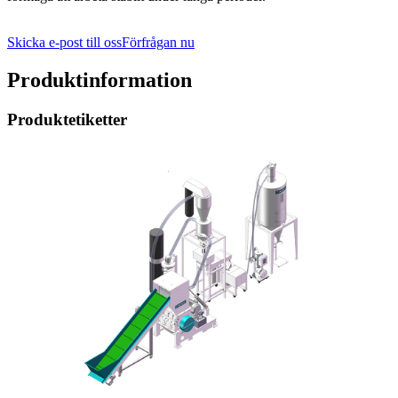
Skicka e-post till oss
Förfrågan nu
Produktinformation
Produktetiketter