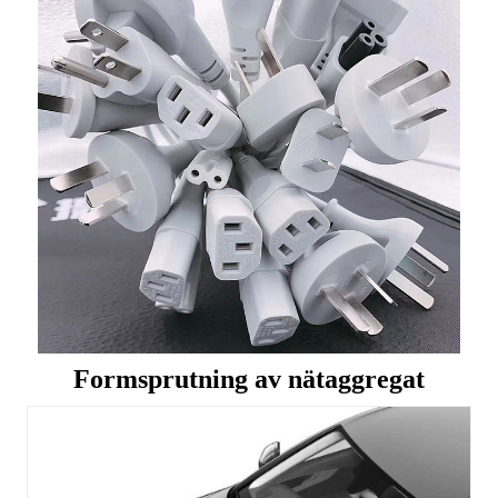
Formsprutning av nätaggregat