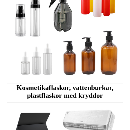
Kosmetikaflaskor, vattenburkar,
plastflaskor med kryddor