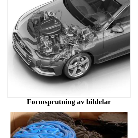
Formsprutning av bildelar