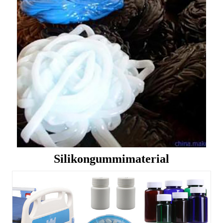
Silikongummimaterial