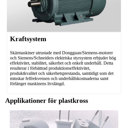
Kraftsystem
Skärmaskiner utrustade med Dongguan/Siemens-motorer
och Siemens/Schneiders elektriska styrsystem erbjuder hög
effektivitet, stabilitet, säkerhet och enkelt underhåll. Detta
resulterar i förbättrad produktionseffektivitet,
produktkvalitet och säkerhetsprestanda, samtidigt som det
minskar felfrekvensen och underhållskostnaderna samt
förlänger maskinens livslängd.
Applikationer för plastkross