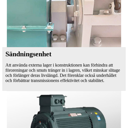
Sändningsenhet
Att använda externa lager i konstruktionen kan förhindra att
föroreningar och smuts tränger in i lagren, vilket minskar slitage
och förlänger deras livslängd. Det förenklar också underhållet
och förbättrar transmissionens effektivitet och stabilitet.