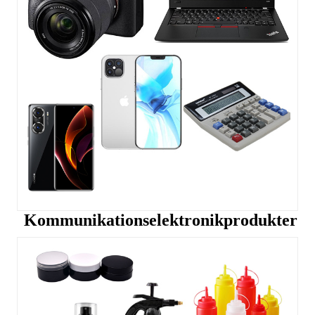
Kommunikationselektronikprodukter